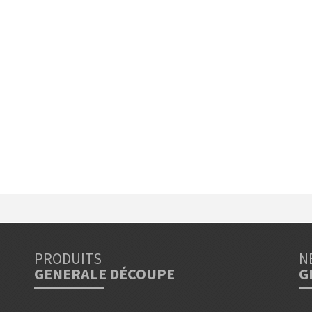
PRODUITS
N
GENERALE DÉCOUPE
G