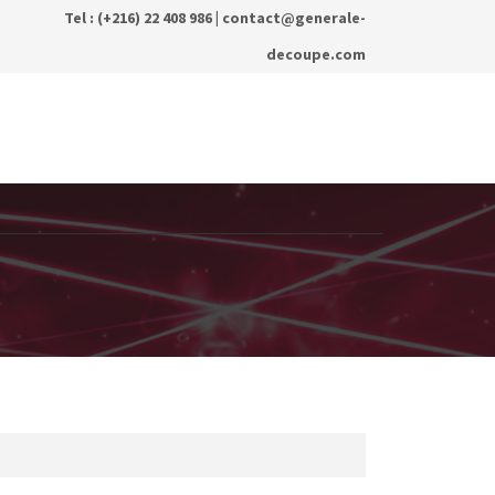
Tel : (+216) 22 408 986 |
contact@generale-
decoupe.com