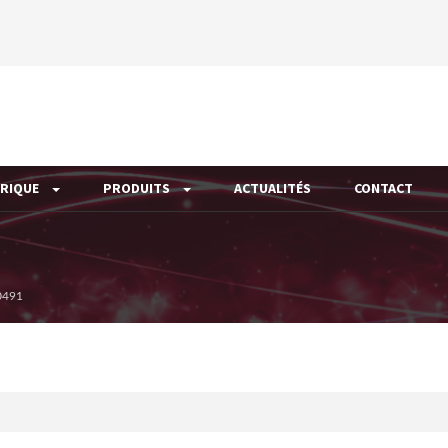
ÉRIQUE
PRODUITS
ACTUALITÉS
CONTACT
0491