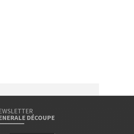
EWSLETTER
ENERALE DÉCOUPE