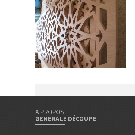
.
A PROPOS
GENERALE DÉCOUPE