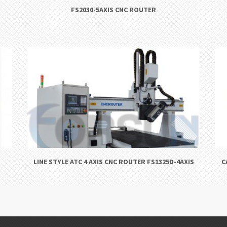
FS2030-5AXIS CNC ROUTER
LINE STYLE ATC 4 AXIS CNC ROUTER FS1325D-4AXIS
C