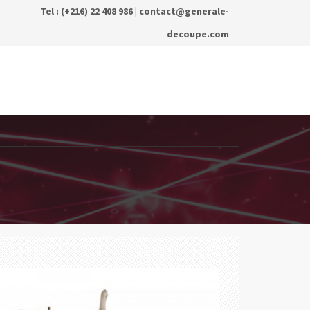
Tel : (+216) 22 408 986 |
contact@generale-
decoupe.com