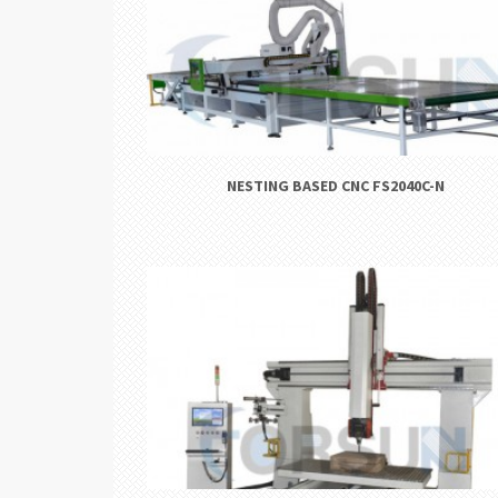
NESTING BASED CNC FS2040C-N