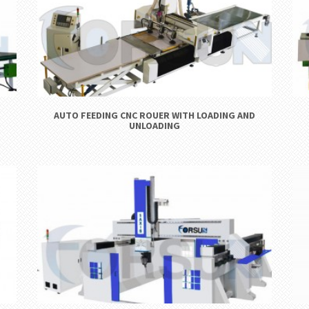
AUTO FEEDING CNC ROUER WITH LOADING AND
UNLOADING