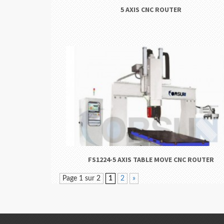
5 AXIS CNC ROUTER
FS1224-5 AXIS TABLE MOVE CNC ROUTER
Page 1 sur 2
1
2
»