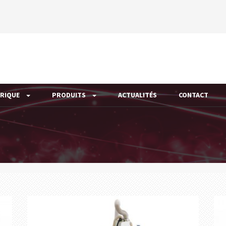
ÉRIQUE
PRODUITS
ACTUALITÉS
CONTACT