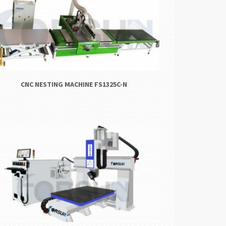
CNC NESTING MACHINE FS1325C-N