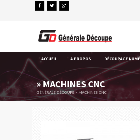
ACCUEIL
A PROPOS
DÉCOUPAGE NUM
» MACHINES CNC
GÉNÉRALE DÉCOUPE
>
MACHINES CNC