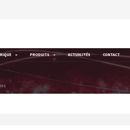
ÉRIQUE
PRODUITS
ACTUALITÉS
CONTACT
011