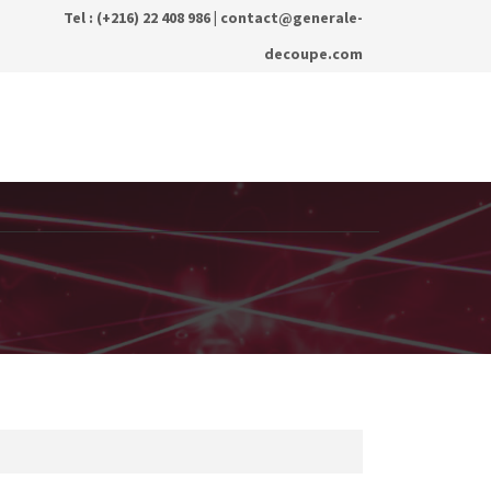
Tel : (+216) 22 408 986 |
contact@generale-
decoupe.com