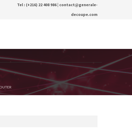
Tel : (+216) 22 408 986 |
contact@generale-
decoupe.com
ROUTER