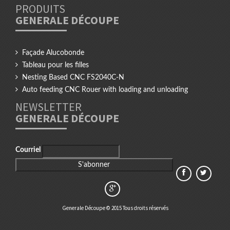
PRODUITS
GENERALE DÉCOUPE
Façade Alucobonde
Tableau pour les filles
Nesting Based CNC FS2040C-N
Auto feeding CNC Rouer with loading and unloading
NEWSLETTER
GENERALE DÉCOUPE
Courriel
Generale Découpe © 2015 Tous droits réservés