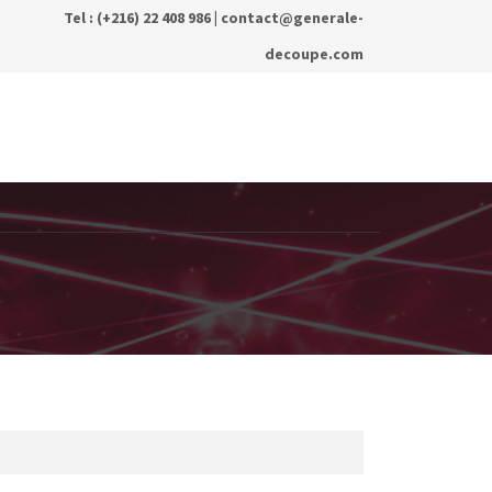
Tel : (+216) 22 408 986 |
contact@generale-
decoupe.com