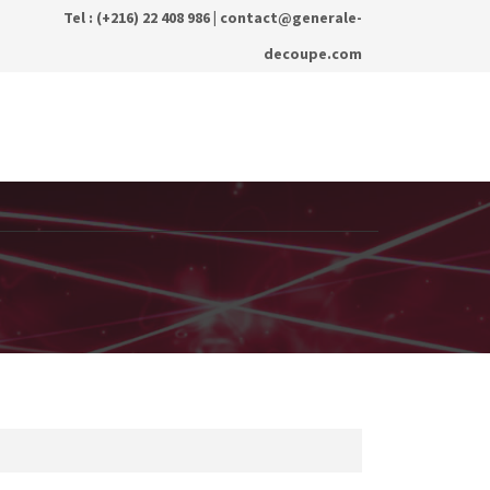
Tel : (+216) 22 408 986 |
contact@generale-
decoupe.com