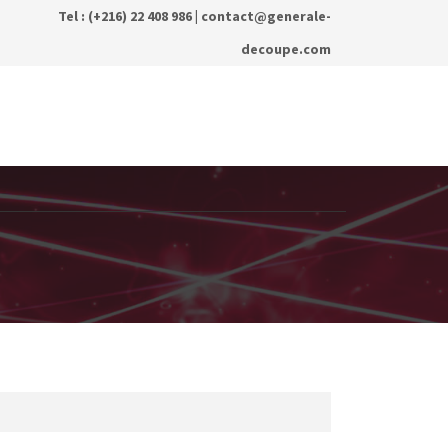
Tel : (+216) 22 408 986 |
contact@generale-
decoupe.com